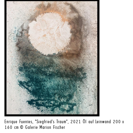
Enrique Fuentes, "Siegfried’s Traum", 2021 Öl auf Leinwand 200 x
160 cm © Galerie Marion Fischer