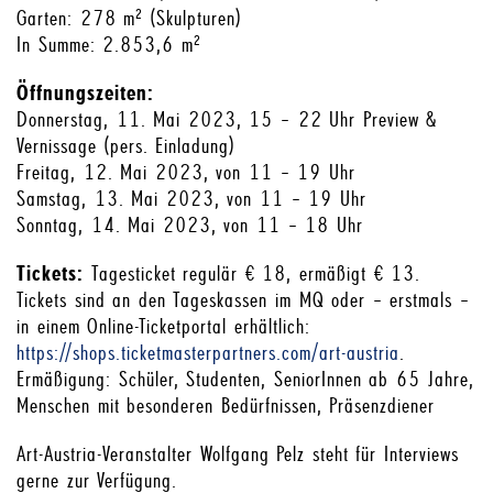
Garten: 278 m² (Skulpturen)
In Summe: 2.853,6 m²
Öffnungszeiten:
Donnerstag, 11. Mai 2023, 15 – 22 Uhr Preview &
Vernissage (pers. Einladung)
Freitag, 12. Mai 2023, von 11 – 19 Uhr
Samstag, 13. Mai 2023, von 11 – 19 Uhr
Sonntag, 14. Mai 2023, von 11 – 18 Uhr
Tickets:
Tagesticket regulär € 18, ermäßigt € 13.
Tickets sind an den Tageskassen im MQ oder – erstmals –
in einem Online-Ticketportal erhältlich:
https://shops.ticketmasterpartners.com/art-austria
.
Ermäßigung: Schüler, Studenten, SeniorInnen ab 65 Jahre,
Menschen mit besonderen Bedürfnissen, Präsenzdiener
Art-Austria-Veranstalter Wolfgang Pelz steht für Interviews
gerne zur Verfügung.