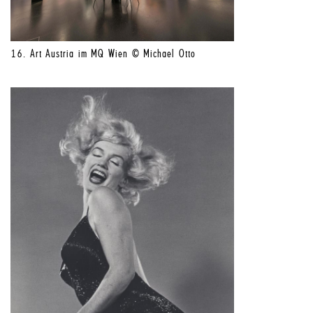
16. Art Austria im MQ Wien © Michael Otto