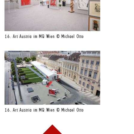
16. Art Austria im MQ Wien © Michael Otto
16. Art Austria im MQ Wien © Michael Otto