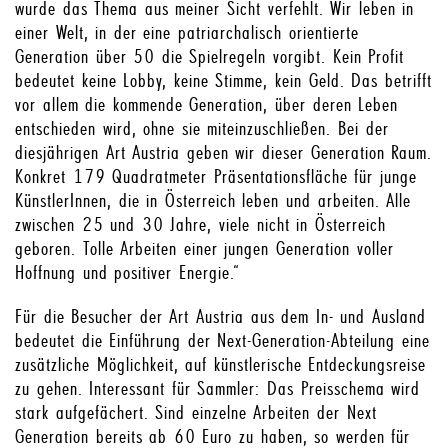
wurde das Thema aus meiner Sicht verfehlt. Wir leben in
einer Welt, in der eine patriarchalisch orientierte
Generation über 50 die Spielregeln vorgibt. Kein Profit
bedeutet keine Lobby, keine Stimme, kein Geld. Das betrifft
vor allem die kommende Generation, über deren Leben
entschieden wird, ohne sie miteinzuschließen. Bei der
diesjährigen Art Austria geben wir dieser Generation Raum.
Konkret 179 Quadratmeter Präsentationsfläche für junge
KünstlerInnen, die in Österreich leben und arbeiten. Alle
zwischen 25 und 30 Jahre, viele nicht in Österreich
geboren. Tolle Arbeiten einer jungen Generation voller
Hoffnung und positiver Energie.“
Für die Besucher der Art Austria aus dem In- und Ausland
bedeutet die Einführung der Next-Generation-Abteilung eine
zusätzliche Möglichkeit, auf künstlerische Entdeckungsreise
zu gehen. Interessant für Sammler: Das Preisschema wird
stark aufgefächert. Sind einzelne Arbeiten der Next
Generation bereits ab 60 Euro zu haben, so werden für