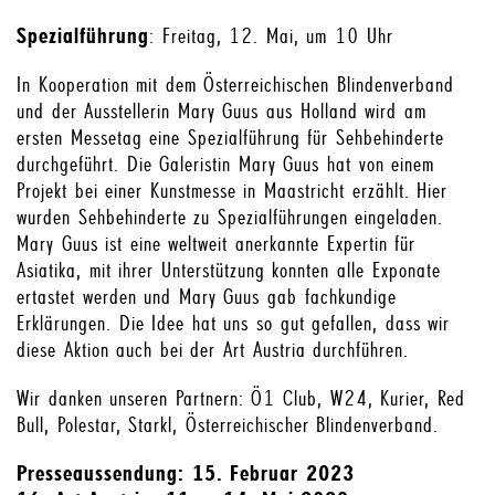
Spezialführung
: Freitag, 12. Mai, um 10 Uhr
In Kooperation mit dem Österreichischen Blindenverband
und der Ausstellerin Mary Guus aus Holland wird am
ersten Messetag eine Spezialführung für Sehbehinderte
durchgeführt. Die Galeristin Mary Guus hat von einem
Projekt bei einer Kunstmesse in Maastricht erzählt. Hier
wurden Sehbehinderte zu Spezialführungen eingeladen.
Mary Guus ist eine weltweit anerkannte Expertin für
Asiatika, mit ihrer Unterstützung konnten alle Exponate
ertastet werden und Mary Guus gab fachkundige
Erklärungen. Die Idee hat uns so gut gefallen, dass wir
diese Aktion auch bei der Art Austria durchführen.
Wir danken unseren Partnern: Ö1 Club, W24, Kurier, Red
Bull, Polestar, Starkl, Österreichischer Blindenverband.
Presseaussendung: 15. Februar 2023