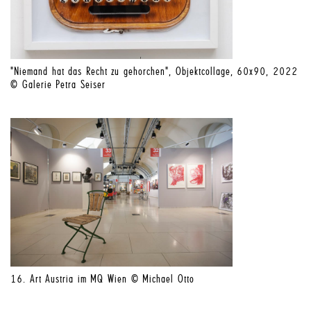
"Niemand hat das Recht zu gehorchen", Objektcollage, 60x90, 2022
© Galerie Petra Seiser
16. Art Austria im MQ Wien © Michael Otto