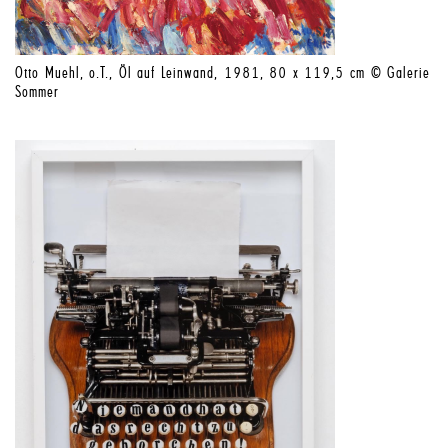
Otto Muehl, o.T., Öl auf Leinwand, 1981, 80 x 119,5 cm © Galerie
Sommer