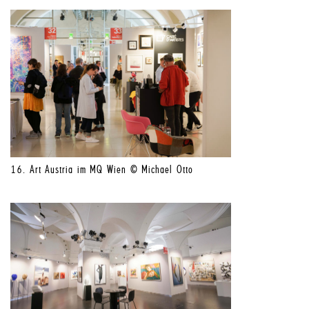
16. Art Austria im MQ Wien © Michael Otto