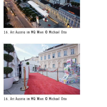
16. Art Austria im MQ Wien © Michael Otto
16. Art Austria im MQ Wien © Michael Otto