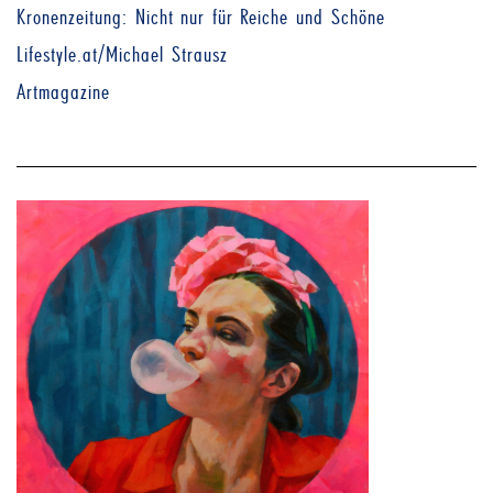
Kronenzeitung: Nicht nur für Reiche und Schöne
Lifestyle.at/Michael Strausz
Artmagazine