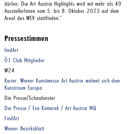
dürfen. Die Art Austria Highlights wird mit mehr als 40
AusstellerInnen vom 5. bis 8. Oktober 2023 auf dem
Areal des WEV stattfinden.“
Pressestimmen
findArt
Ö1 Club Mitglieder
W24
Kurier: Wiener Kunstmesse Art Austria widmet sich dem
Kunstraum Europa
Die Presse/Schaufenster
Die Presse / Eva Komarek / Art Austria MQ
FindArt
Wiener Bezirksblatt