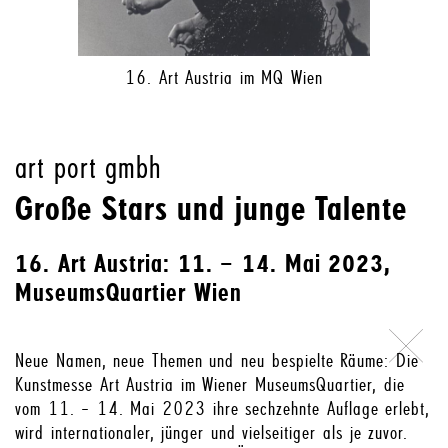
16. Art Austria im MQ Wien
art port gmbh
Große Stars und junge Talente
16. Art Austria: 11. – 14. Mai 2023,
MuseumsQuartier Wien
Neue Namen, neue Themen und neu bespielte Räume: Die
Kunstmesse Art Austria im Wiener MuseumsQuartier, die
vom 11. – 14. Mai 2023 ihre sechzehnte Auflage erlebt,
wird internationaler, jünger und vielseitiger als je zuvor.