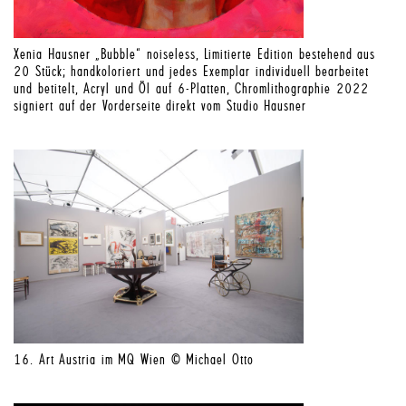
Xenia Hausner „Bubble“ noiseless, Limitierte Edition bestehend aus
20 Stück; handkoloriert und jedes Exemplar individuell bearbeitet
und betitelt, Acryl und Öl auf 6-Platten, Chromlithographie 2022
signiert auf der Vorderseite direkt vom Studio Hausner
16. Art Austria im MQ Wien © Michael Otto