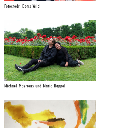
Fotocredit Doris Wild
Michael Maertens und Maria Happel