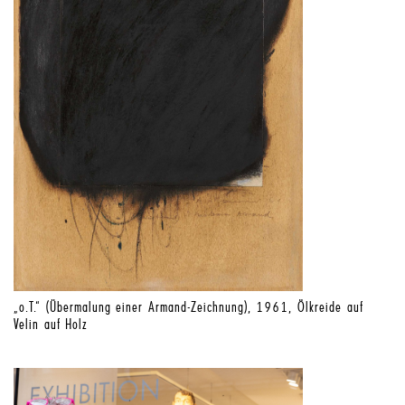
„o.T.“ (Übermalung einer Armand-Zeichnung), 1961, Ölkreide auf
Velin auf Holz