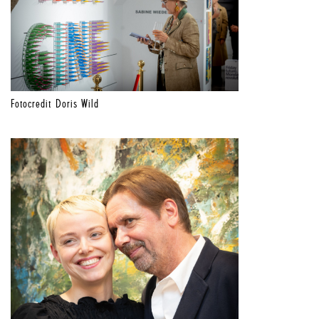
Fotocredit Doris Wild