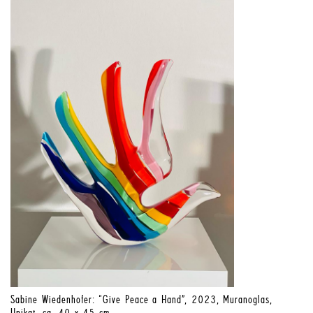
Sabine Wiedenhofer: “Give Peace a Hand”, 2023, Muranoglas,