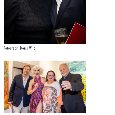
Fotocredit Doris Wild