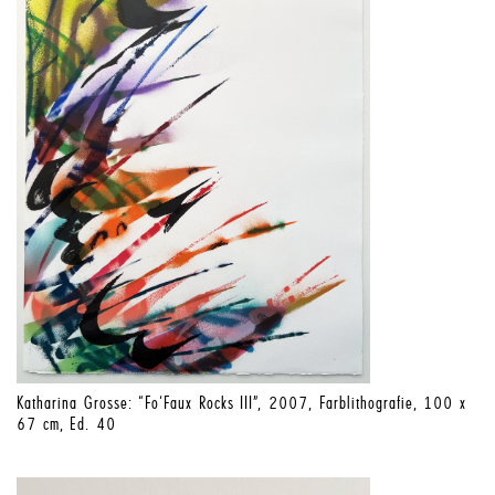
Katharina Grosse: “Fo‘Faux Rocks III”, 2007, Farblithografie, 100 x
67 cm, Ed. 40