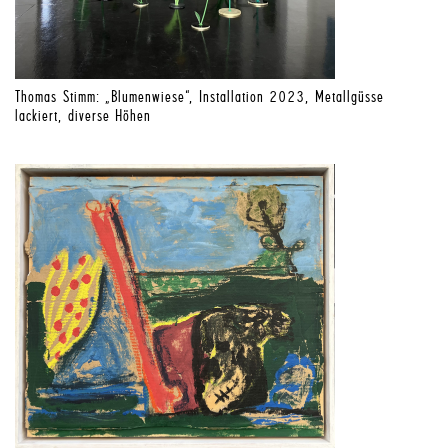
Thomas Stimm: „Blumenwiese“, Installation 2023, Metallgüsse
lackiert, diverse Höhen