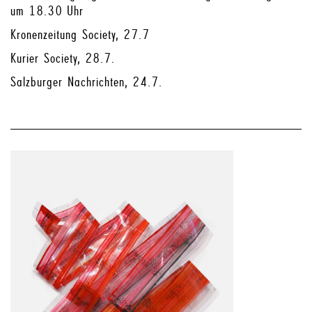
um 18.30 Uhr
Kronenzeitung Society, 27.7
Kurier Society, 28.7.
Salzburger Nachrichten, 24.7.