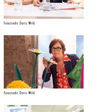
Fotocredit Doris Wild
Fotocredit Doris Wild