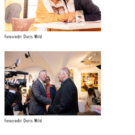
Fotocredit Doris Wild
Fotocredit Doris Wild