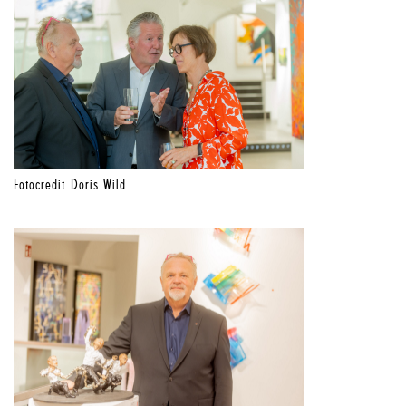
Fotocredit Doris Wild