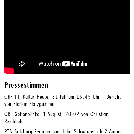
Pressestimmen
ORF III, Kultur Heute, 31.Juli um 19.45 Uhr – Bericht
von Florian Platzgummer
ORF Seitenblicke, 1.August, 20.02 von Christian
Reichhold
RTS Salzburg Regional von Julia Schwaiger ab 2.August