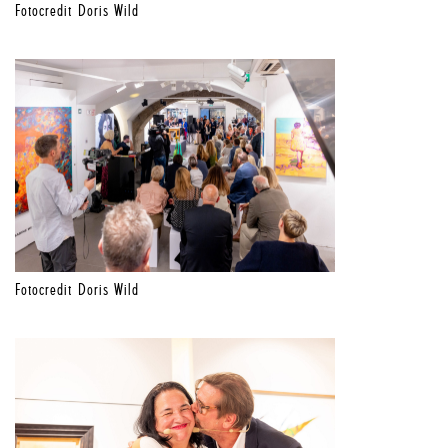
Fotocredit Doris Wild
Fotocredit Doris Wild