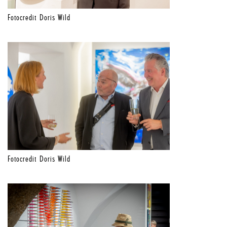
Fotocredit Doris Wild
Fotocredit Doris Wild