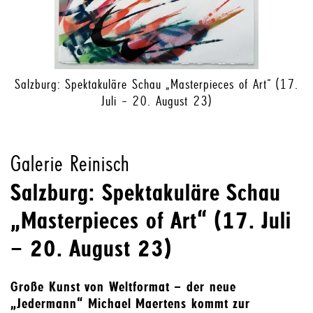
Salzburg: Spektakuläre Schau „Masterpieces of Art“ (17.
Juli – 20. August 23)
Galerie Reinisch
Salzburg: Spektakuläre Schau
„Masterpieces of Art“ (17. Juli
– 20. August 23)
Große Kunst von Weltformat – der neue
„Jedermann“ Michael Maertens kommt zur