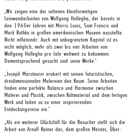
„Wir zeigen eine der seltenen kleinformatigen
Leinwandarbeiten von Wolfgang Hollegha, der bereits in
den 1960er Jahren mit Morris Louis, Sam Francis und
Mark Rothko in großen amerikanischen Museen ausstellte.
Nicht inflationär: Auch mit unbegrenztem Kapital ist es
nicht möglich, mehr als zwei bis vier Arbeiten von
Wolfgang Hollegha pro Jahr weltweit zu bekommen.
Dementsprechend gesucht sind seine Werke.“
„Joseph Marsteurer erobert mit seinen futuristischen,
dreidimensionalen Malereien den Raum. Seine Arbeiten
finden eine perfekte Balance und Harmonie zwischen
Malerei und Plastik, zwischen Rohmaterial und dem fertigen
Werk und laden so zu einer inspirierenden
Entdeckungsreise ein.“
„Als ein weiterer Glücksfall für die Besucher stellt sich die
Arbeit von Arnulf Rainer dar, dem großen Meister, Über-