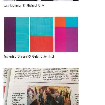
Lars Eidinger © Michael Otto
Katharina Grosse © Galerie Reinisch