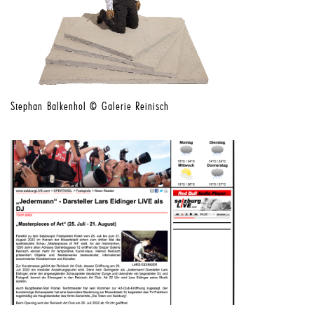
Stephan Balkenhol © Galerie Reinisch