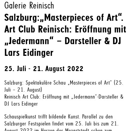
Galerie Reinisch
Salzburg:„Masterpieces of Art“.
Art Club Reinisch: Eröffnung mit
„Jedermann“ – Darsteller & DJ
Lars Eidinger
25. Juli - 21. August 2022
Salzburg: Spektakuläre Schau „Masterpieces of Art“ (25.
Juli – 21. August)
Reinisch Art Club: Eröffnung mit „Jedermann“-Darsteller &
DJ Lars Eidinger
Schauspielkunst trifft bildende Kunst. Parallel zu den
Salzburger Festspielen findet vom 25. Juli bis zum 21.
August 2022 im Herzen der Mozartstadt schon zum