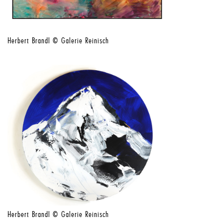
Herbert Brandl © Galerie Reinisch
Herbert Brandl © Galerie Reinisch