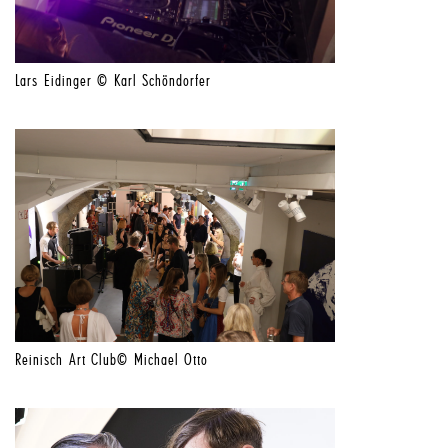
Lars Eidinger © Karl Schöndorfer
Reinisch Art Club© Michael Otto