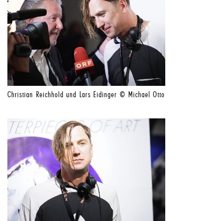
Christian Reichhold und Lars Eidinger © Michael Otto