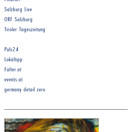
Salzburg Live
ORF Salzburg
Tiroler Tageszeitung
Puls24
Lokaltipp
Falter.at
events.at
germany detail zero