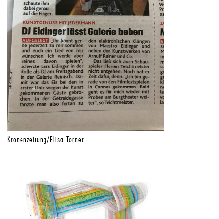
Kronenzeitung/Elisa Torner