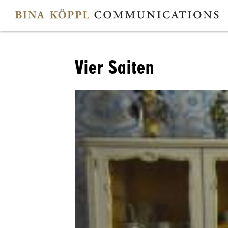
Vier Saiten