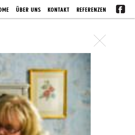
OME
ÜBER UNS
KONTAKT
REFERENZEN